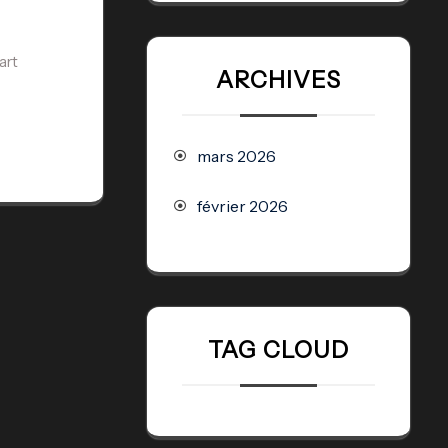
art
ARCHIVES
mars 2026
février 2026
TAG CLOUD